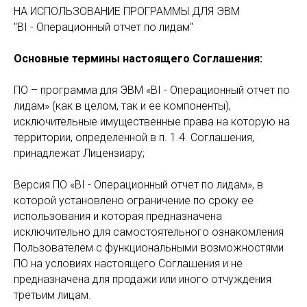
НА ИСПОЛЬЗОВАНИЕ ПРОГРАММЫ ДЛЯ ЭВМ
"BI - Операционный отчет по лидам"
Основные термины настоящего Соглашения:
ПО – программа для ЭВМ «BI - Операционный отчет по
лидам» (как в целом, так и ее компоненты),
исключительные имущественные права на которую на
территории, определенной в п. 1.4. Соглашения,
принадлежат Лицензиару;
Версия ПО «BI - Операционный отчет по лидам», в
которой установлено ограничение по сроку ее
использования и которая предназначена
исключительно для самостоятельного ознакомления
Пользователем с функциональными возможностями
ПО на условиях настоящего Соглашения и не
предназначена для продажи или иного отчуждения
третьим лицам.