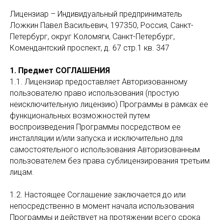
Лицензиар – Индивидуальный предприниматель
Ложкин Павел Васильевич, 197350, Россия, Санкт-
Петербург, округ Коломяги, Санкт-Петербург,
Комендантский проспект, д. 67 стр.1 кв. 347
1. Предмет СОГЛАШЕНИЯ
1.1. Лицензиар предоставляет Авторизованному
пользователю право использования (простую
неисключительную лицензию) Программы в рамках ее
функциональных возможностей путем
воспроизведения Программы посредством ее
инсталляции и/или запуска и исключительно для
самостоятельного использования Авторизованным
пользователем без права сублицензирования третьим
лицам.
1.2. Настоящее Соглашение заключается до или
непосредственно в момент начала использования
Программы и действует на протяжении всего срока