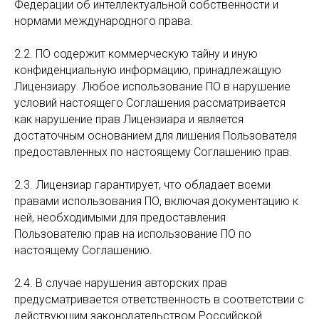
Федерации об интеллектуальной собственности и
нормами международного права.
2.2. ПО содержит коммерческую тайну и иную
конфиденциальную информацию, принадлежащую
Лицензиару. Любое использование ПО в нарушение
условий настоящего Соглашения рассматривается
как нарушение прав Лицензиара и является
достаточным основанием для лишения Пользователя
предоставленных по настоящему Соглашению прав.
2.3. Лицензиар гарантирует, что обладает всеми
правами использования ПО, включая документацию к
ней, необходимыми для предоставления
Пользователю прав на использование ПО по
настоящему Соглашению.
2.4. В случае нарушения авторских прав
предусматривается ответственность в соответствии с
действующим законодательством Российской