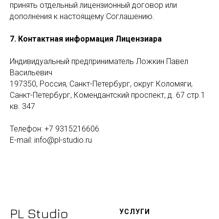
принять отдельный лицензионный договор или
дополнения к настоящему Соглашению.
7. Контактная информация Лицензиара
Индивидуальный предприниматель Ложкин Павел
Васильевич
197350, Россия, Санкт-Петербург, округ Коломяги,
Санкт-Петербург, Комендантский проспект, д. 67 стр.1
кв. 347
Телефон: +7 9315216606
E-mail: info@pl-studio.ru
У
СЛУГИ