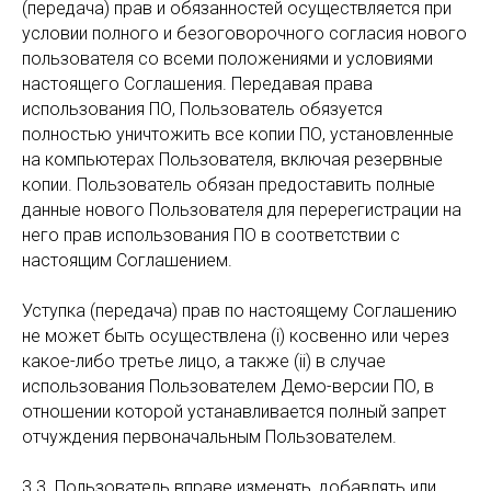
(передача) прав и обязанностей осуществляется при
условии полного и безоговорочного согласия нового
пользователя со всеми положениями и условиями
настоящего Соглашения. Передавая права
использования ПО, Пользователь обязуется
полностью уничтожить все копии ПО, установленные
на компьютерах Пользователя, включая резервные
копии. Пользователь обязан предоставить полные
данные нового Пользователя для перерегистрации на
него прав использования ПО в соответствии с
настоящим Соглашением.
Уступка (передача) прав по настоящему Соглашению
не может быть осуществлена (i) косвенно или через
какое-либо третье лицо, а также (ii) в случае
использования Пользователем Демо-версии ПО, в
отношении которой устанавливается полный запрет
отчуждения первоначальным Пользователем.
3.3. Пользователь вправе изменять, добавлять или