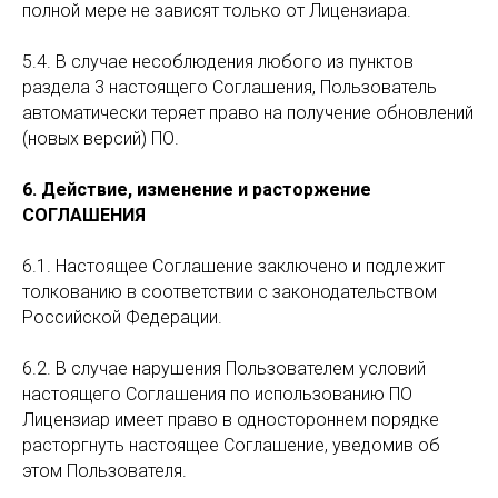
полной мере не зависят только от Лицензиара.
5.4. В случае несоблюдения любого из пунктов
раздела 3 настоящего Соглашения, Пользователь
автоматически теряет право на получение обновлений
(новых версий) ПО.
6. Действие, изменение и расторжение
СОГЛАШЕНИЯ
6.1. Настоящее Соглашение заключено и подлежит
толкованию в соответствии с законодательством
Российской Федерации.
6.2. В случае нарушения Пользователем условий
настоящего Соглашения по использованию ПО
Лицензиар имеет право в одностороннем порядке
расторгнуть настоящее Соглашение, уведомив об
этом Пользователя.