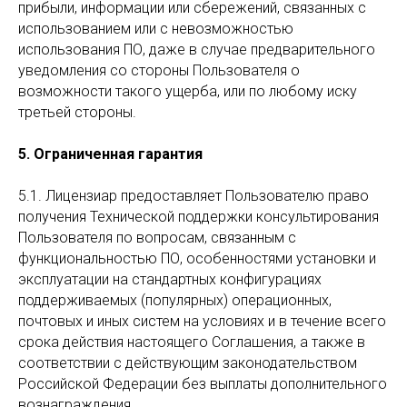
прибыли, информации или сбережений, связанных с
использованием или с невозможностью
использования ПО, даже в случае предварительного
уведомления со стороны Пользователя о
возможности такого ущерба, или по любому иску
третьей стороны.
5. Ограниченная гарантия
5.1. Лицензиар предоставляет Пользователю право
получения Технической поддержки консультирования
Пользователя по вопросам, связанным с
функциональностью ПО, особенностями установки и
эксплуатации на стандартных конфигурациях
поддерживаемых (популярных) операционных,
почтовых и иных систем на условиях и в течение всего
срока действия настоящего Соглашения, а также в
соответствии с действующим законодательством
Российской Федерации без выплаты дополнительного
вознаграждения.