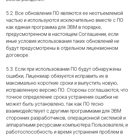
5.2. Все обновления ПО являются ее неотъемлемой
частью и используются исключительно вместе с ПО
как единая программа для ЭВМ в порядке,
предусмотренном в настоящем Соглашении, если
иные условия использования таких обновлений не
будут предусмотрены в отдельном лицензионном
договоре.
5.3. Если при использовании ПО будут обнаружены
ошибки, Лицензиар обязуется исправить их в
максимально короткие сроки и выпустить новую,
исправленную версию ПО. Стороны соглашаются, что
точное определение срока устранения ошибки не
может быть установлено, так как ПО тесно
взаимодействует с другими программами для ЭВМ
сторонних разработчиков, операционной системой и
аппаратными ресурсами компьютера Пользователя, и
работоспособность и время устранения проблем в