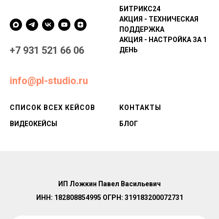
БИТРИКС24
АКЦИЯ - ТЕХНИЧЕСКАЯ
ПОДДЕРЖКА
АКЦИЯ - НАСТРОЙКА ЗА 1
+7 931 521 66 06
ДЕНЬ
info@pl-studio.ru
СПИСОК ВСЕХ КЕЙСОВ
КОНТАКТЫ
ВИДЕОКЕЙСЫ
БЛОГ
ИП Ложкин Павел Васильевич
ИНН: 182808854995 ОГРН: 319183200072731