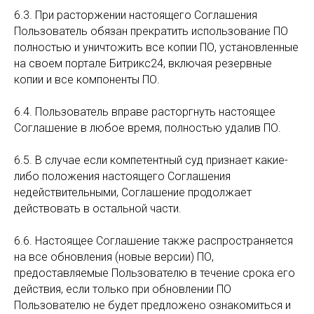
6.3. При расторжении настоящего Соглашения
Пользователь обязан прекратить использование ПО
полностью и уничтожить все копии ПО, установленные
на своем портале Битрикс24, включая резервные
копии и все компоненты ПО.
6.4. Пользователь вправе расторгнуть настоящее
Соглашение в любое время, полностью удалив ПО.
6.5. В случае если компетентный суд признает какие-
либо положения настоящего Соглашения
недействительными, Соглашение продолжает
действовать в остальной части.
6.6. Настоящее Соглашение также распространяется
на все обновления (новые версии) ПО,
предоставляемые Пользователю в течение срока его
действия, если только при обновлении ПО
Пользователю не будет предложено ознакомиться и