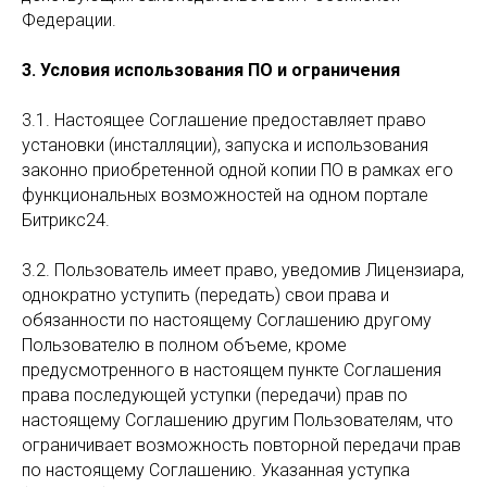
Федерации.
3. Условия использования ПО и ограничения
3.1. Настоящее Соглашение предоставляет право
установки (инсталляции), запуска и использования
законно приобретенной одной копии ПО в рамках его
функциональных возможностей на одном портале
Битрикс24.
3.2. Пользователь имеет право, уведомив Лицензиара,
однократно уступить (передать) свои права и
обязанности по настоящему Соглашению другому
Пользователю в полном объеме, кроме
предусмотренного в настоящем пункте Соглашения
права последующей уступки (передачи) прав по
настоящему Соглашению другим Пользователям, что
ограничивает возможность повторной передачи прав
по настоящему Соглашению. Указанная уступка