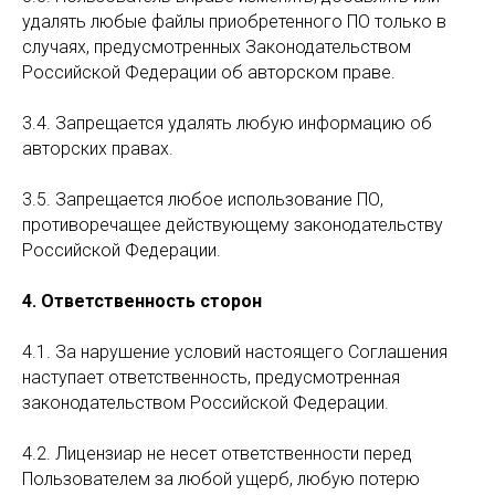
удалять любые файлы приобретенного ПО только в
случаях, предусмотренных Законодательством
Российской Федерации об авторском праве.
3.4. Запрещается удалять любую информацию об
авторских правах.
3.5. Запрещается любое использование ПО,
противоречащее действующему законодательству
Российской Федерации.
4. Ответственность сторон
4.1. За нарушение условий настоящего Соглашения
наступает ответственность, предусмотренная
законодательством Российской Федерации.
4.2. Лицензиар не несет ответственности перед
Пользователем за любой ущерб, любую потерю