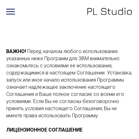
ЛИЦЕНЗИОННОЕ СОГЛАШЕНИЕ
ВАЖНО!
Перед началом любого использования
указанных ниже Программ для ЭВМ внимательно
ознакомьтесь с условиями ее использования,
содержащимися в настоящем Соглашении. Установка,
запуск или иное начало использования Программы
означает надлежащее заключение настоящего
Соглашения и Ваше полное согласие со всеми его
условиями. Если Вы не согласны безоговорочно
принять условия настоящего Соглашения, Вы не
имеете права использовать Программу.
ЛИЦЕНЗИОННОЕ СОГЛАШЕНИЕ