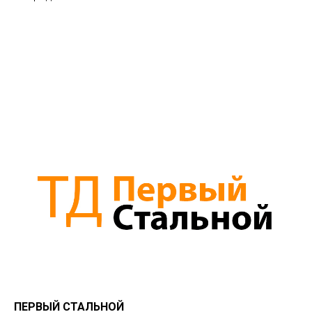
ПЕРВЫЙ СТАЛЬНОЙ