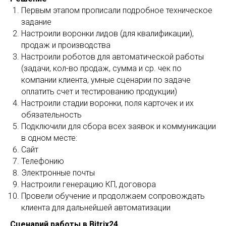
Первым этапом прописали подробное техническое
задание
Настроили воронки лидов (для квалификации),
продаж и производства
Настроили роботов для автоматической работы
(задачи, кол-во продаж, сумма и ср. чек по
компании клиента, умные сценарии по задаче
оплатить счет и тестированию продукции)
Настроили стадии воронки, поля карточек и их
обязательность
Подключили для сбора всех заявок и коммуникации
в одном месте:
Сайт
Телефонию
Электронные почты
Настроили генерацию КП, договора
Провели обучение и продолжаем сопровождать
клиента для дальнейшей автоматизации
Сценарий работы в Bitrix24