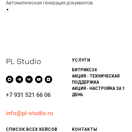
Автоматическая генерация документов.
У
СЛУГИ
БИТРИКС24
АКЦИЯ - ТЕХНИЧЕСКАЯ
ПОДДЕРЖКА
АКЦИЯ - НАСТРОЙКА ЗА 1
+7 931 521 66 06
ДЕНЬ
info@pl-studio.ru
СПИСОК ВСЕХ КЕЙСОВ
КОНТАКТЫ