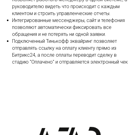
руководителю видеть что происходит с каждым
клиентом и строить управленческие отчеты.
Интегрированные мессенджеры, сайт и телефония
позволяют автоматически фиксировать все
обращения и не потерять ни одной заявки.
Подключенный Тинькофф эквайринг позволяет
отправлять ссылку на оплату клиенту прямо из
Битрикс24, а после оплаты переводит сделку в
стадию "Оплачено" и отправляется электронный чек