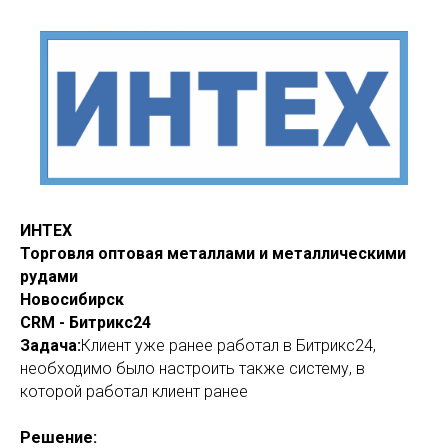
ИНТЕХ
Торговля оптовая металлами и металлическими
рудами
Новосибирск
CRM - Битрикс24
Задача:
Клиент уже ранее работал в Битрикс24,
необходимо было настроить также систему, в
которой работал клиент ранее
Решение: