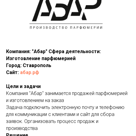
Компания: "Абар" Сфера деятельности:
Изготовление парфюмерией
Город: Ставрополь
Сайт:
абар.рф
Цели и задачи
Компания "Абар" занимается продажей парфюмерией
и изготовлением на заказ
Задача подключить электронную почту и телефонию
для коммуникации с клиентами и сайт для сбора
заявок. Организовать процесс продаж и
производства
Решение