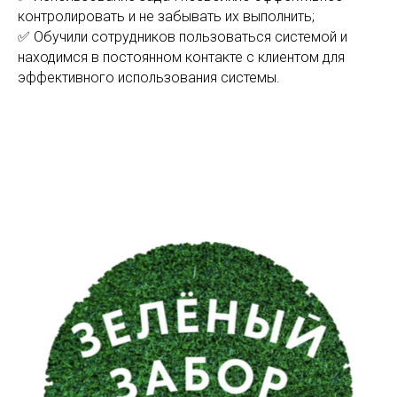
контролировать и не забывать их выполнить;
✅ Обучили сотрудников пользоваться системой и
находимся в постоянном контакте с клиентом для
эффективного использования системы.