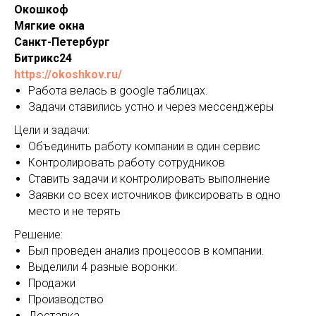
Окошкоф
Мягкие окна
Санкт-Петербург
Битрикс24
https://okoshkov.ru/
Работа велась в google таблицах.
Задачи ставились устно и через мессенджеры
Цели и задачи:
Объединить работу компании в один сервис
Контролировать работу сотрудников
Ставить задачи и контролировать выполнение
Заявки со всех источников фиксировать в одно
место и не терять
Решение:
Был проведен анализ процессов в компании.
Выделили 4 разные воронки:
Продажи
Производство
Доставка