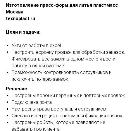
Изготовление пресс-форм для литья пластмасс
Москва
texnoplast.ru
Цели и задачи:
Уйти от работы в excel
Настроить воронку продаж для обработки заказов.
Фиксировать все заявки в одном месте и вести
работу в одной системе.
Возможность контролировать сотрудников и
исключить потерю заявок
Решение:
Настроены воронки первичных и повторных продаж
Подключена почта
Настроены права доступа для сотрудников
Сделана интеграция с сайтом для фиксации заявок
Настроены роботы, которые позволяют не
забывать про клиента