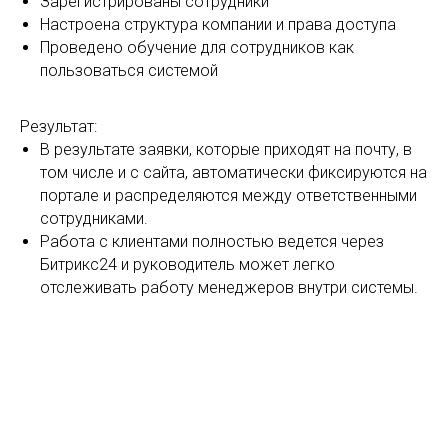
Зарегистрированы сотрудники
Настроена структура компании и права доступа
Проведено обучение для сотрудников как
пользоваться системой
Результат:
В результате заявки, которые приходят на почту, в
том числе и с сайта, автоматически фиксируются на
портале и распределяются между ответственными
сотрудниками.
Работа с клиентами полностью ведется через
Битрикс24 и руководитель может легко
отслеживать работу менеджеров внутри системы.