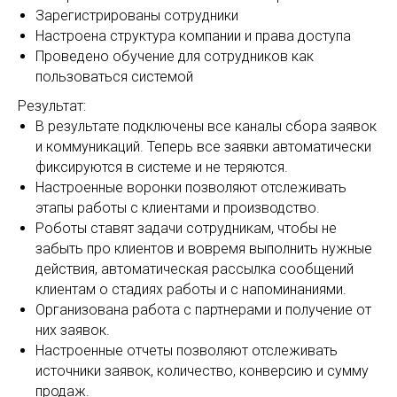
Зарегистрированы сотрудники
Настроена структура компании и права доступа
Проведено обучение для сотрудников как
пользоваться системой
Результат:
В результате подключены все каналы сбора заявок
и коммуникаций. Теперь все заявки автоматически
фиксируются в системе и не теряются.
Настроенные воронки позволяют отслеживать
этапы работы с клиентами и производство.
Роботы ставят задачи сотрудникам, чтобы не
забыть про клиентов и вовремя выполнить нужные
действия, автоматическая рассылка сообщений
клиентам о стадиях работы и с напоминаниями.
Организована работа с партнерами и получение от
них заявок.
Настроенные отчеты позволяют отслеживать
источники заявок, количество, конверсию и сумму
продаж.