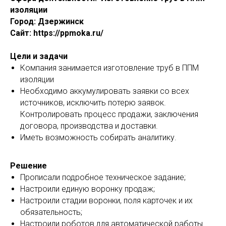
изоляции
Город: Дзержинск
Сайт: https://ppmoka.ru/
Цели и задачи
Компания занимается изготовление труб в ППМ
изоляции
Необходимо аккумулировать заявки со всех
источников, исключить потерю заявок.
Контролировать процесс продажи, заключения
договора, производства и доставки.
Иметь возможность собирать аналитику.
Решение
Прописали подробное техническое задание;
Настроили единую воронку продаж;
Настроили стадии воронки, поля карточек и их
обязательность;
Настроили роботов для автоматической работы