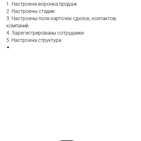
1. Настроена воронка продаж
2. Настроены стадии
3. Настроены поля карточек сделок, контактов,
компаний
4. Зарегистрированы сотрудники
5. Настроена структура