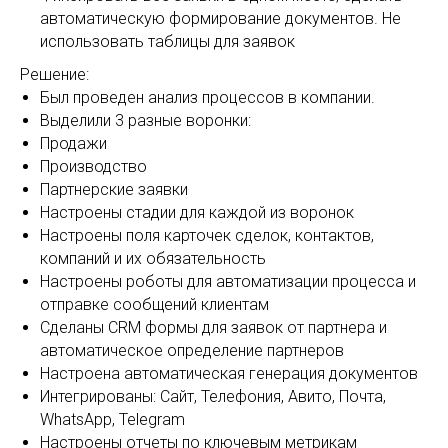
автоматическую формирование документов. Не
использовать таблицы для заявок
Решение:
Был проведен анализ процессов в компании.
Выделили 3 разные воронки:
Продажи
Производство
Партнерские заявки
Настроены стадии для каждой из воронок
Настроены поля карточек сделок, контактов,
компаний и их обязательность
Настроены роботы для автоматизации процесса и
отправке сообщений клиентам
Сделаны CRM формы для заявок от партнера и
автоматическое определение партнеров
Настроена автоматическая генерация документов
Интегрированы: Сайт, Телефония, Авито, Почта,
WhatsApp, Telegram
Настроены отчеты по ключевым метрикам