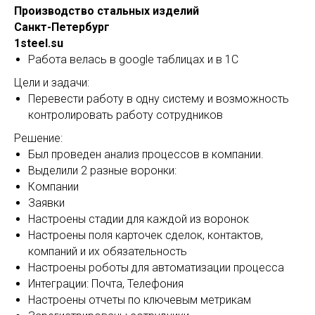
Производство стальных изделий
Санкт-Петербург
1steel.su
Работа велась в google таблицах и в 1С
Цели и задачи:
Перевести работу в одну систему и возможность
контролировать работу сотрудников
Решение:
Был проведен анализ процессов в компании.
Выделили 2 разные воронки:
Компании
Заявки
Настроены стадии для каждой из воронок
Настроены поля карточек сделок, контактов,
компаний и их обязательность
Настроены роботы для автоматизации процесса
Интеграции: Почта, Телефония
Настроены отчеты по ключевым метрикам