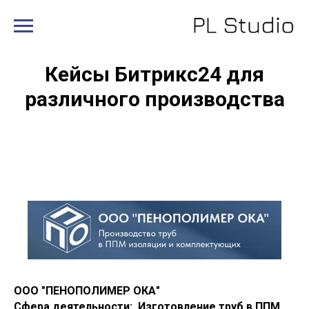
Кейсы Битрикс24 для
различного производства
ООО "ПЕНОПОЛИМЕР ОКА"
Сфера деятельности: Изготовление труб в ППМ