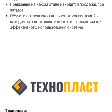
Понимание на каком этапе находится продажи, где
затыки;
Обучили сотрудников пользоваться системой и
находимся в постоянном контакте с клиентом для
эффективного использования системы.
Технопласт