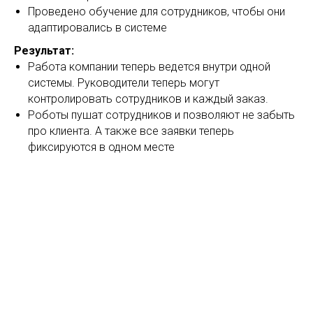
Проведено обучение для сотрудников, чтобы они
адаптировались в системе
Результат:
Работа компании теперь ведется внутри одной
системы. Руководители теперь могут
контролировать сотрудников и каждый заказ.
Роботы пушат сотрудников и позволяют не забыть
про клиента. А также все заявки теперь
фиксируются в одном месте