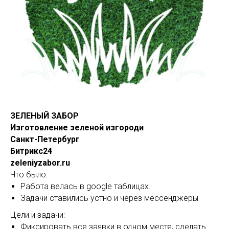
ЗЕЛЕНЫЙ ЗАБОР
Изготовление зеленой изгороди
Санкт-Петербург
Битрикс24
zeleniyzabor.ru
Что было:
Работа велась в google таблицах.
Задачи ставились устно и через мессенджеры
Цели и задачи:
Фиксировать все заявки в одном месте, сделать