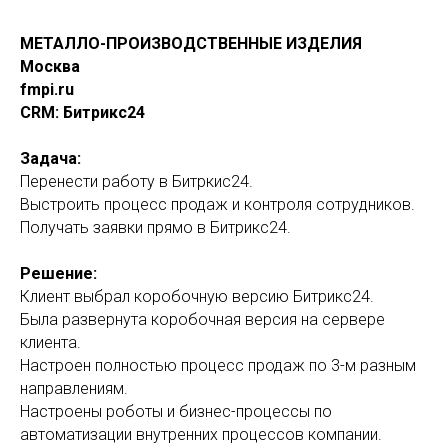
МЕТАЛЛО-ПРОИЗВОДСТВЕННЫЕ ИЗДЕЛИЯ
Москва
fmpi.ru
CRM: Битрикс24
Задача:
Перенести работу в Битркис24.
Выстроить процесс продаж и контроля сотрудников.
Получать заявки прямо в Битрикс24.
Решение:
Клиент выбрал коробочную версию Битрикс24.
Была развернута коробочная версия на сервере
клиента.
Настроен полностью процесс продаж по 3-м разным
направлениям.
Настроены роботы и бизнес-процессы по
автоматизации внутренних процессов компании.