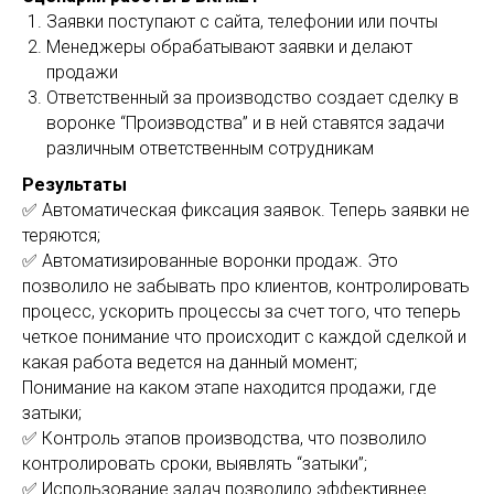
Заявки поступают с сайта, телефонии или почты
Менеджеры обрабатывают заявки и делают
продажи
Ответственный за производство создает сделку в
воронке “Производства” и в ней ставятся задачи
различным ответственным сотрудникам
Результаты
✅ Автоматическая фиксация заявок. Теперь заявки не
теряются;
✅ Автоматизированные воронки продаж. Это
позволило не забывать про клиентов, контролировать
процесс, ускорить процессы за счет того, что теперь
четкое понимание что происходит с каждой сделкой и
какая работа ведется на данный момент;
Понимание на каком этапе находится продажи, где
затыки;
✅ Контроль этапов производства, что позволило
контролировать сроки, выявлять “затыки”;
✅ Использование задач позволило эффективнее