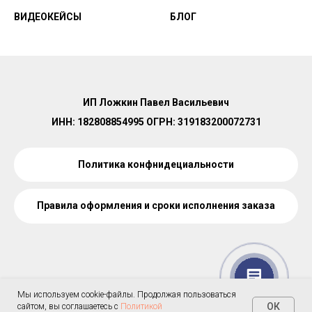
ВИДЕОКЕЙСЫ
БЛОГ
ИП Ложкин Павел Васильевич
ИНН: 182808854995 ОГРН: 319183200072731
Политика конфнидециальности
Правила оформления и сроки исполнения заказа
Мы используем cookie-файлы. Продолжая пользоваться
ОК
сайтом, вы соглашаетесь с
Политикой
Tilda
Made on