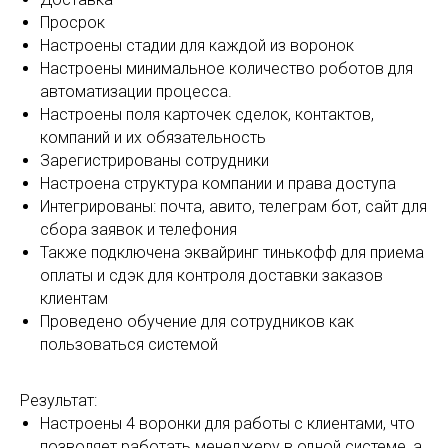
Просрок
Настроены стадии для каждой из воронок
Настроены минимальное количество роботов для
автоматизации процесса.
Настроены поля карточек сделок, контактов,
компаний и их обязательность
Зарегистрированы сотрудники
Настроена структура компании и права доступа
Интегрированы: почта, авито, телеграм бот, сайт для
сбора заявок и телефония
Также подключена эквайринг тинькофф для приема
оплаты и сдэк для контроля доставки заказов
клиентам
Проведено обучение для сотрудников как
пользоваться системой
Результат:
Настроены 4 воронки для работы с клиентами, что
позволяет работать менеджеру в одной системе, а