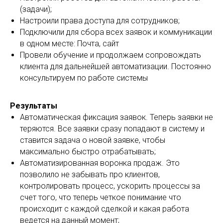
(задачи);
Настроили права доступа для сотрудников;
Подключили для сбора всех заявок и коммуникации
в одном месте: Почта, сайт
Провели обучение и продолжаем сопровождать
клиента для дальнейшей автоматизации. Постоянно
консультируем по работе системы
Результаты
Автоматическая фиксация заявок. Теперь заявки не
теряются. Все заявки сразу попадают в систему и
ставится задача о новой заявке, чтобы
максимально быстро отрабатывать;
Автоматизированная воронка продаж. Это
позволило не забывать про клиентов,
контролировать процесс, ускорить процессы за
счет того, что теперь четкое понимание что
происходит с каждой сделкой и какая работа
ведется на данный момент;