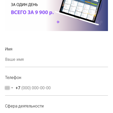
Имя
Телефон
+7
Сфера деятельности