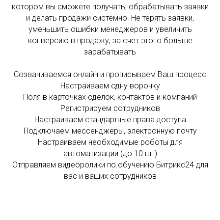
котором вы сможете получать, обрабатывать заявки
и делать продажи системно. Не терять заявки,
уменьшить ошибки менеджеров и увеличить
конверсию в продажу, за счет этого больше
зарабатывать
Созваниваемся онлайн и прописываем Ваш процесс
Настраиваем одну воронку
Поля в карточках сделок, контактов и компаний
Регистрируем сотрудников
Настраиваем стандартные права доступа
Подключаем мессенджеры, электронную почту
Настраиваем необходимые роботы для
автоматизации (до 10 шт)
Отправляем видеоролики по обучению Битрикс24 для
вас и ваших сотрудников