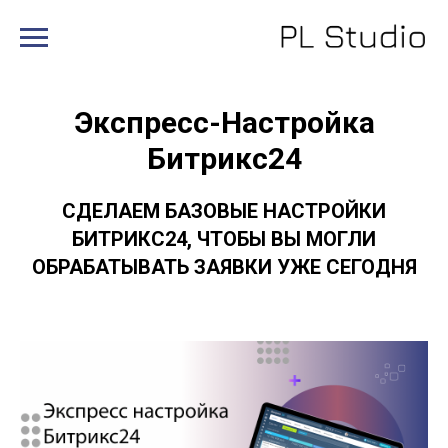
Экспресс-Настройка
Битрикс24
СДЕЛАЕМ БАЗОВЫЕ НАСТРОЙКИ
БИТРИКС24, ЧТОБЫ ВЫ МОГЛИ
ОБРАБАТЫВАТЬ ЗАЯВКИ УЖЕ СЕГОДНЯ