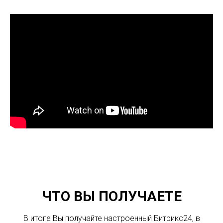
ЧТО ВЫ ПОЛУЧАЕТЕ
В итоге Вы получайте настроенный Битрикс24, в