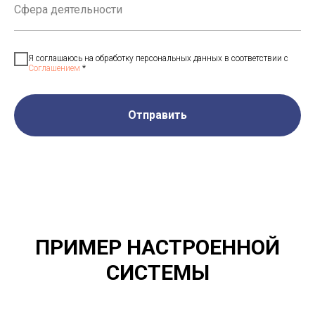
Я соглашаюсь на обработку персональных данных в соответствии с
Соглашением
*
Отправить
ПРИМЕР НАСТРОЕННОЙ
СИСТЕМЫ