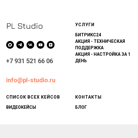
У
СЛУГИ
БИТРИКС24
АКЦИЯ - ТЕХНИЧЕСКАЯ
ПОДДЕРЖКА
АКЦИЯ - НАСТРОЙКА ЗА 1
+7 931 521 66 06
ДЕНЬ
info@pl-studio.ru
СПИСОК ВСЕХ КЕЙСОВ
КОНТАКТЫ
ВИДЕОКЕЙСЫ
БЛОГ