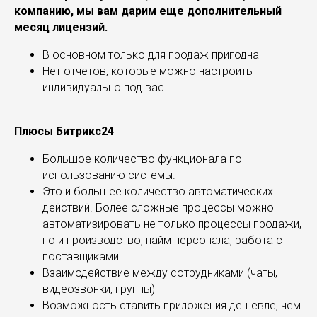
компанию, мы вам дарим еще дополнительный
месяц лицензий.
В основном только для продаж пригодна
Нет отчетов, которые можно настроить
индивидуально под вас
Плюсы Битрикс24
Большое количество функционала по
использованию системы.
Это и большее количество автоматических
действий. Более сложные процессы можно
автоматизировать не только процессы продажи,
но и производство, найм персонала, работа с
поставщиками
Взаимодействие между сотрудниками (чаты,
видеозвонки, группы)
Возможность ставить приложения дешевле, чем