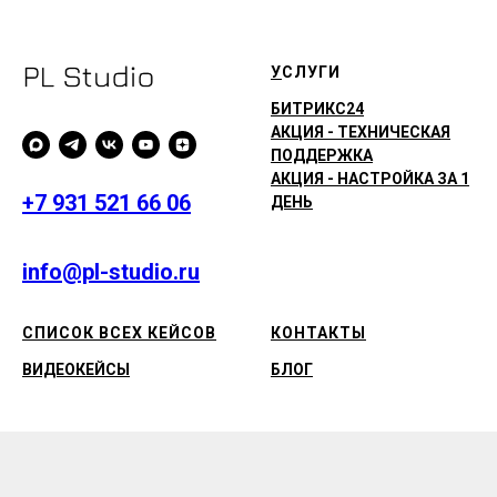
У
СЛУГИ
БИТРИКС24
АКЦИЯ - ТЕХНИЧЕСКАЯ
ПОДДЕРЖКА
АКЦИЯ - НАСТРОЙКА ЗА 1
+7 931 521 66 06
ДЕНЬ
info@pl-studio.ru
СПИСОК ВСЕХ КЕЙСОВ
КОНТАКТЫ
ВИДЕОКЕЙСЫ
БЛОГ