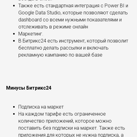
Также есть стандартная интеграция с Power BI и
Google Data Studio, которые позволяют сделать
dashboard со всеми нужными показателями и
отслеживать в режиме онлайн
Маркетинг.
В Битрикс24 есть инструмент, который позволит
бесплатно делать рассылки и включать
рекламную кампанию по вашей базе
Минусы Битрикс24
Подписка на маркет
На каждом тарифе есть ограниченное
количество приложений, которое можно
поставить без подписки на маркет. Также есть
приложения для которых не нужна подписка, а