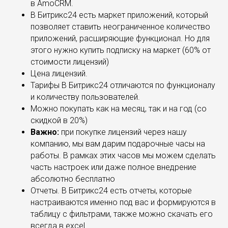
в AmoCRM.
В Битрикс24 есть маркет приложений, который
позволяет ставить неограниченное количество
приложений, расширяющие функционал. Но для
этого нужно купить подписку на маркет (60% от
стоимости лицензий)
Цена лицензий.
Тарифы В Битрикс24 отличаются по функционалу
и количеству пользователей.
Можно покупать как на месяц, так и на год (со
скидкой в 20%)
Важно:
при покупке лицензий через нашу
компанию, мы вам дарим подарочные часы на
работы. В рамках этих часов мы можем сделать
часть настроек или даже полное внедрение
абсолютно бесплатно
Отчеты. В Битрикс24 есть отчеты, которые
настраиваются именно под вас и формируются в
таблицу с фильтрами, также можно скачать его
всегда в excel.