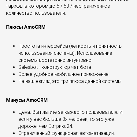
тарифы в котором до 5 / 50 / неограниченное
количество пользователя.
Плюсы AmoCRM
Простота интерфейса (легкость и понятность
использования системы). Использование
системы достаточно интуитивно.
Salesbot - конструктор чат-бота
Более удобное мобильное приложение
На наш взгляд это три плюса данной системы
Минусы AmoCRM
Цена. Вы платите за каждого пользователя. И
если у вас больше 3х человек, то это уже
дороже, чем Битрикс24.
Ограниченный функционал автоматизации.