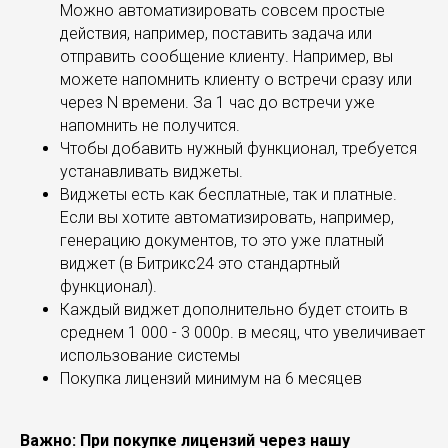
Можно автоматизировать совсем простые
действия, например, поставить задача или
отправить сообщение клиенту. Например, вы
можете напомнить клиенту о встречи сразу или
через N времени. За 1 час до встречи уже
напомнить не получится.
Чтобы добавить нужный функционал, требуется
устанавливать виджеты.
Виджеты есть как бесплатные, так и платные.
Если вы хотите автоматизировать, например,
генерацию документов, то это уже платный
виджет (в Битрикс24 это стандартный
функционал).
Каждый виджет дополнительно будет стоить в
среднем 1 000 - 3 000р. в месяц, что увеличивает
использование системы
Покупка лицензий минимум на 6 месяцев
Важно: При покупке лицензий через нашу