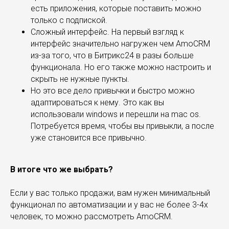
есть приложения, которые поставить можно
только с подпиской.
Сложный интерфейс. На первый взгляд к
интерфейс значительно нагружен чем AmoCRM
из-за того, что в Битрикс24 в разы больше
функционала. Но его также можно настроить и
скрыть не нужные пункты.
Но это все дело привычки и быстро можно
адаптироваться к нему. Это как вы
использовали windows и перешли на mac os.
Потребуется время, чтобы вы привыкли, а после
уже становится все привычно.
В итоге что же выбрать?
Если у вас только продажи, вам нужен минимальный
функционал по автоматизации и у вас не более 3-4х
человек, то можно рассмотреть AmoCRM.