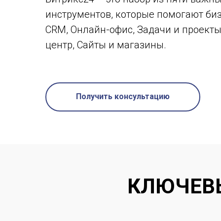
инструментов, которые помогают биз
CRM, Онлайн-офис, Задачи и проекты
центр, Сайты и магазины.
Получить консультацию
КЛЮЧЕВ