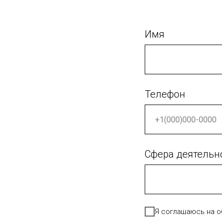
Имя
Телефон
Сфера деятельн
Я соглашаюсь на о