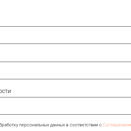
ости
бработку персональных данных в соответствии с
Соглашение