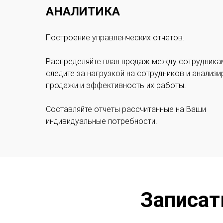
АНАЛИТИКА
Построение управленческих отчетов.
Распределяйте план продаж между сотрудника
следите за нагрузкой на сотрудников и анализи
продажи и эффективность их работы.
Составляйте отчеты рассчитанные на Ваши
индивидуальные потребности.
Записат