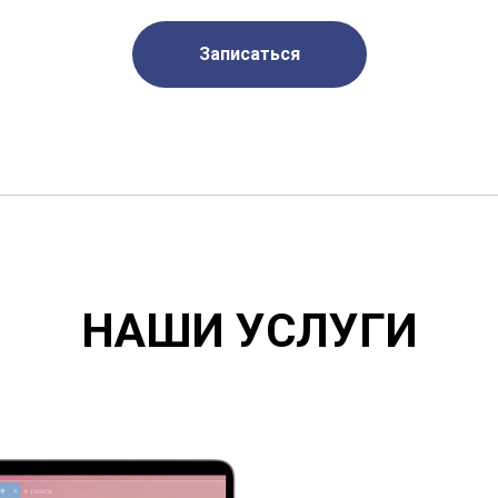
Записаться
НАШИ УСЛУГИ