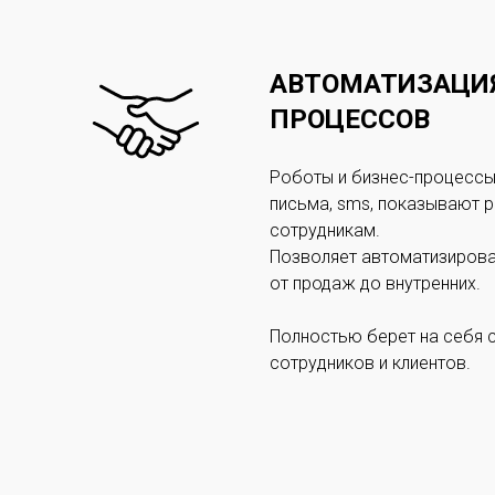
АВТОМАТИЗАЦИЯ
ПРОЦЕССОВ
Роботы и бизнес-процессы
письма, sms, показывают р
сотрудникам.
Позволяет автоматизирова
от продаж до внутренних.
Полностью берет на себя 
сотрудников и клиентов.