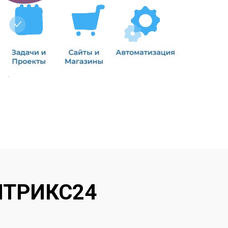
ТРИКС24