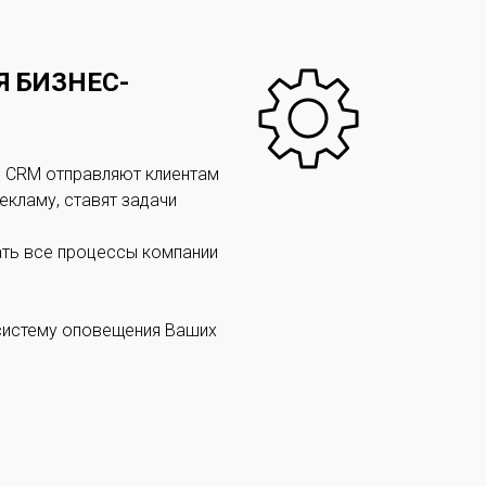
 БИЗНЕС-
 CRM отправляют клиентам
екламу, ставят задачи
ть все процессы компании
систему оповещения Ваших