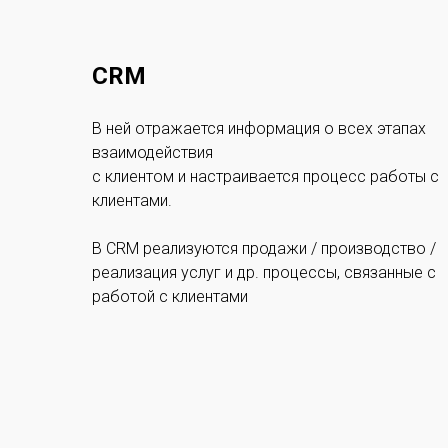
CRM
В ней отражается информация о всех этапах
взаимодействия
с клиентом и настраивается процесс работы с
клиентами.
В CRM реализуются продажи / производство /
реализация услуг и др. процессы, связанные с
работой с клиентами