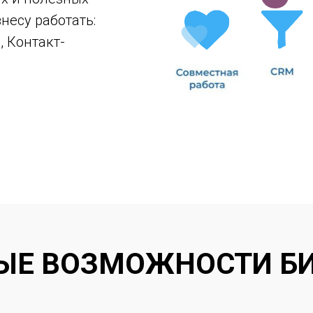
несу работать:
, Контакт-
ЫЕ ВОЗМОЖНОСТИ БИ